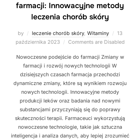
farmacji: Innowacyjne metody
leczenia chorób skóry
Posted
by
leczenie chorób skóry
,
Witaminy
13
on
października 2023
Comments are Disabled
Nowoczesne podejście do farmacji Zmiany w
farmacji i rozwój nowych technologii W
dzisiejszych czasach farmacja przechodzi
dynamiczne zmiany, które są wynikiem rozwoju
nowych technologii. Innowacyjne metody
produkcji leków oraz badania nad nowymi
substancjami przyczyniają się do poprawy
skuteczności terapii. Farmaceuci wykorzystują
nowoczesne technologie, takie jak sztuczna
inteligencja i analiza danych, aby lepiej zrozumieć