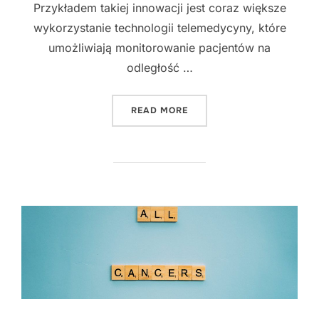
Przykładem takiej innowacji jest coraz większe
wykorzystanie technologii telemedycyny, które
umożliwiają monitorowanie pacjentów na
odległość …
"NOWOCZESNE PODEJŚCIE 
READ MORE