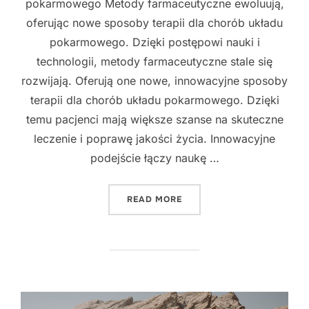
pokarmowego Metody farmaceutyczne ewoluują,
oferując nowe sposoby terapii dla chorób układu
pokarmowego. Dzięki postępowi nauki i
technologii, metody farmaceutyczne stale się
rozwijają. Oferują one nowe, innowacyjne sposoby
terapii dla chorób układu pokarmowego. Dzięki
temu pacjenci mają większe szanse na skuteczne
leczenie i poprawę jakości życia. Innowacyjne
podejście łączy naukę …
"INNOWACYJNE PODEJŚCI
READ MORE