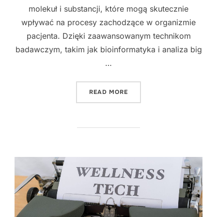
molekuł i substancji, które mogą skutecznie
wpływać na procesy zachodzące w organizmie
pacjenta. Dzięki zaawansowanym technikom
badawczym, takim jak bioinformatyka i analiza big
…
"INNOWACYJNE PODEJŚCIE
READ MORE