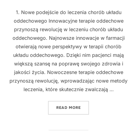
1. Nowe podejście do leczenia chorób układu
oddechowego Innowacyjne terapie oddechowe
przynoszą rewolucję w leczeniu chorób układu
oddechowego. Najnowsze innowacje w farmacji
otwierają nowe perspektywy w terapii chorób
układu oddechowego. Dzięki nim pacjenci mają
większą szansę na poprawę swojego zdrowia i
jakości życia. Nowoczesne terapie oddechowe
przynoszą rewolucję, wprowadzając nowe metody
leczenia, które skutecznie zwalczają …
"NOWE ROZWIĄZANIA W F
READ MORE