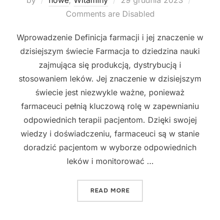
on
Comments are Disabled
Wprowadzenie Definicja farmacji i jej znaczenie w
dzisiejszym świecie Farmacja to dziedzina nauki
zajmująca się produkcją, dystrybucją i
stosowaniem leków. Jej znaczenie w dzisiejszym
świecie jest niezwykle ważne, ponieważ
farmaceuci pełnią kluczową rolę w zapewnianiu
odpowiednich terapii pacjentom. Dzięki swojej
wiedzy i doświadczeniu, farmaceuci są w stanie
doradzić pacjentom w wyborze odpowiednich
leków i monitorować …
"INNOWACYJNE PODEJŚCI
READ MORE