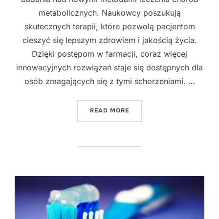
metabolicznych. Naukowcy poszukują
skutecznych terapii, które pozwolą pacjentom
cieszyć się lepszym zdrowiem i jakością życia.
Dzięki postępom w farmacji, coraz więcej
innowacyjnych rozwiązań staje się dostępnych dla
osób zmagających się z tymi schorzeniami. …
"INNOWACYJNE PODEJŚCIE
READ MORE