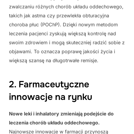
zwalczaniu różnych chorób układu oddechowego,
takich jak astma czy przewlekła obturacyjna
choroba płuc (POChP). Dzięki nowym metodom
leczenia pacjenci zyskują większą kontrolę nad
swoim zdrowiem i mogą skuteczniej radzić sobie z
objawami. To oznacza poprawę jakości życia i
większą szansę na długotrwałe remisje.
2. Farmaceutyczne
innowacje na rynku
Nowe leki i inhalatory zmieniają podejście do
leczenia chorób układu oddechowego.
Najnowsze innowacje w farmacji przynoszą