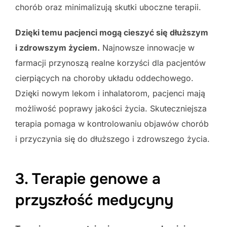
chorób oraz minimalizują skutki uboczne terapii.
Dzięki temu pacjenci mogą cieszyć się dłuższym
i zdrowszym życiem.
Najnowsze innowacje w
farmacji przynoszą realne korzyści dla pacjentów
cierpiących na choroby układu oddechowego.
Dzięki nowym lekom i inhalatorom, pacjenci mają
możliwość poprawy jakości życia. Skuteczniejsza
terapia pomaga w kontrolowaniu objawów chorób
i przyczynia się do dłuższego i zdrowszego życia.
3. Terapie genowe a
przyszłość medycyny