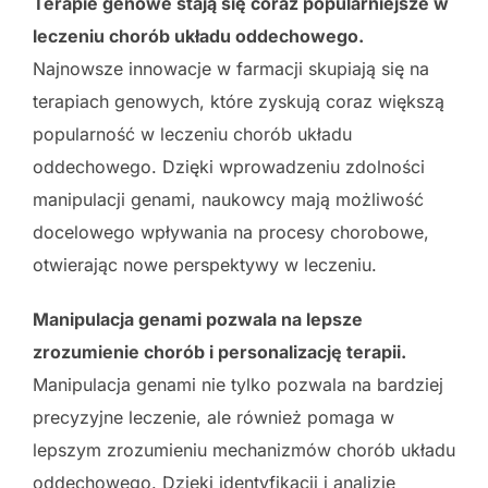
Terapie genowe stają się coraz popularniejsze w
leczeniu chorób układu oddechowego.
Najnowsze innowacje w farmacji skupiają się na
terapiach genowych, które zyskują coraz większą
popularność w leczeniu chorób układu
oddechowego. Dzięki wprowadzeniu zdolności
manipulacji genami, naukowcy mają możliwość
docelowego wpływania na procesy chorobowe,
otwierając nowe perspektywy w leczeniu.
Manipulacja genami pozwala na lepsze
zrozumienie chorób i personalizację terapii.
Manipulacja genami nie tylko pozwala na bardziej
precyzyjne leczenie, ale również pomaga w
lepszym zrozumieniu mechanizmów chorób układu
oddechowego. Dzięki identyfikacji i analizie