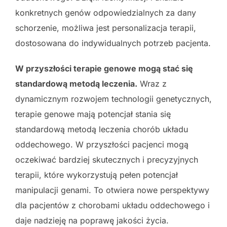
konkretnych genów odpowiedzialnych za dany
schorzenie, możliwa jest personalizacja terapii,
dostosowana do indywidualnych potrzeb pacjenta.
W przyszłości terapie genowe mogą stać się
standardową metodą leczenia.
Wraz z
dynamicznym rozwojem technologii genetycznych,
terapie genowe mają potencjał stania się
standardową metodą leczenia chorób układu
oddechowego. W przyszłości pacjenci mogą
oczekiwać bardziej skutecznych i precyzyjnych
terapii, które wykorzystują pełen potencjał
manipulacji genami. To otwiera nowe perspektywy
dla pacjentów z chorobami układu oddechowego i
daje nadzieję na poprawę jakości życia.