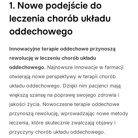
1. Nowe podejście do
leczenia chorób układu
oddechowego
Innowacyjne terapie oddechowe przynoszą
rewolucję w leczeniu chorób układu
oddechowego.
Najnowsze innowacje w farmacji
otwierają nowe perspektywy w terapii chorób
układu oddechowego. Dzięki nim pacjenci mają
większą szansę na poprawę swojego zdrowia i
jakości życia. Nowoczesne terapie oddechowe
przynoszą rewolucję, wprowadzając nowe metody
leczenia, które skutecznie zwalczają objawy i
przyczyny chorób układu oddechowego.