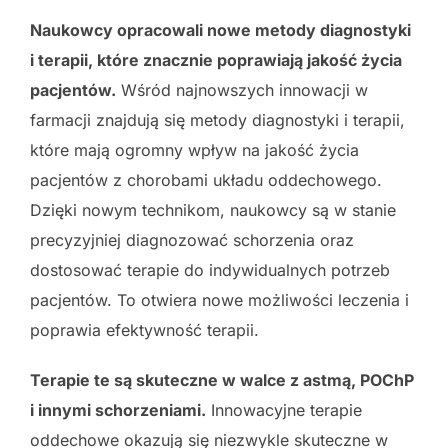
Naukowcy opracowali nowe metody diagnostyki
i terapii, które znacznie poprawiają jakość życia
pacjentów.
Wśród najnowszych innowacji w
farmacji znajdują się metody diagnostyki i terapii,
które mają ogromny wpływ na jakość życia
pacjentów z chorobami układu oddechowego.
Dzięki nowym technikom, naukowcy są w stanie
precyzyjniej diagnozować schorzenia oraz
dostosować terapie do indywidualnych potrzeb
pacjentów. To otwiera nowe możliwości leczenia i
poprawia efektywność terapii.
Terapie te są skuteczne w walce z astmą, POChP
i innymi schorzeniami.
Innowacyjne terapie
oddechowe okazują się niezwykle skuteczne w