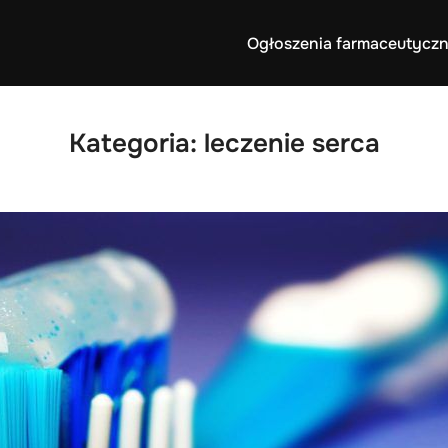
Ogłoszenia farmaceutyczn
Kategoria:
leczenie serca