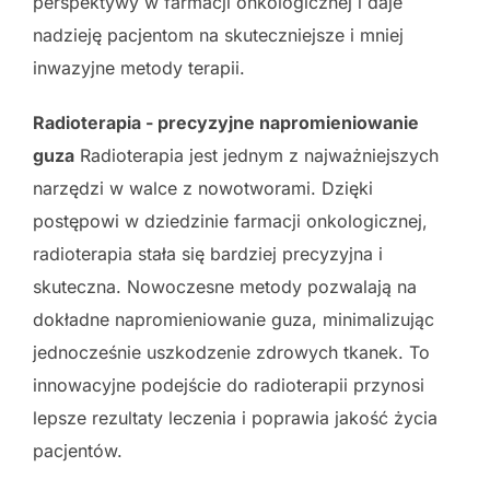
perspektywy w farmacji onkologicznej i daje
nadzieję pacjentom na skuteczniejsze i mniej
inwazyjne metody terapii.
Radioterapia - precyzyjne napromieniowanie
guza
Radioterapia jest jednym z najważniejszych
narzędzi w walce z nowotworami. Dzięki
postępowi w dziedzinie farmacji onkologicznej,
radioterapia stała się bardziej precyzyjna i
skuteczna. Nowoczesne metody pozwalają na
dokładne napromieniowanie guza, minimalizując
jednocześnie uszkodzenie zdrowych tkanek. To
innowacyjne podejście do radioterapii przynosi
lepsze rezultaty leczenia i poprawia jakość życia
pacjentów.