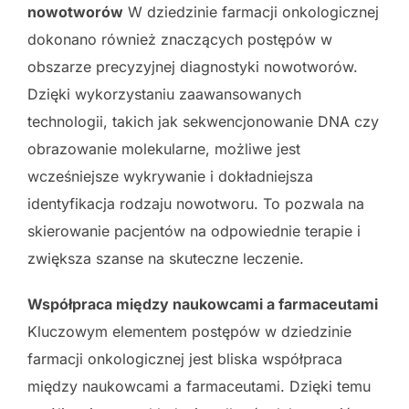
nowotworów
W dziedzinie farmacji onkologicznej
dokonano również znaczących postępów w
obszarze precyzyjnej diagnostyki nowotworów.
Dzięki wykorzystaniu zaawansowanych
technologii, takich jak sekwencjonowanie DNA czy
obrazowanie molekularne, możliwe jest
wcześniejsze wykrywanie i dokładniejsza
identyfikacja rodzaju nowotworu. To pozwala na
skierowanie pacjentów na odpowiednie terapie i
zwiększa szanse na skuteczne leczenie.
Współpraca między naukowcami a farmaceutami
Kluczowym elementem postępów w dziedzinie
farmacji onkologicznej jest bliska współpraca
między naukowcami a farmaceutami. Dzięki temu