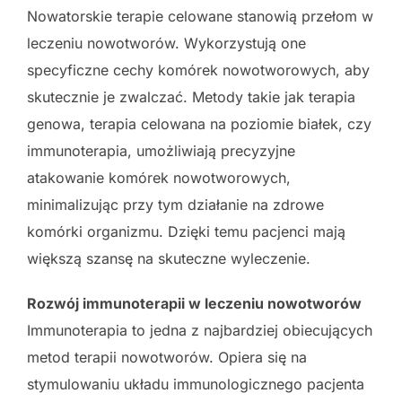
Nowatorskie terapie celowane stanowią przełom w
leczeniu nowotworów. Wykorzystują one
specyficzne cechy komórek nowotworowych, aby
skutecznie je zwalczać. Metody takie jak terapia
genowa, terapia celowana na poziomie białek, czy
immunoterapia, umożliwiają precyzyjne
atakowanie komórek nowotworowych,
minimalizując przy tym działanie na zdrowe
komórki organizmu. Dzięki temu pacjenci mają
większą szansę na skuteczne wyleczenie.
Rozwój immunoterapii w leczeniu nowotworów
Immunoterapia to jedna z najbardziej obiecujących
metod terapii nowotworów. Opiera się na
stymulowaniu układu immunologicznego pacjenta