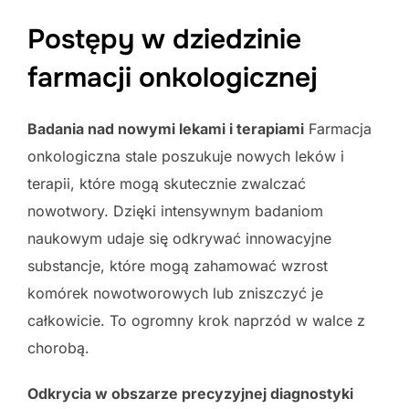
Postępy w dziedzinie
farmacji onkologicznej
Badania nad nowymi lekami i terapiami
Farmacja
onkologiczna stale poszukuje nowych leków i
terapii, które mogą skutecznie zwalczać
nowotwory. Dzięki intensywnym badaniom
naukowym udaje się odkrywać innowacyjne
substancje, które mogą zahamować wzrost
komórek nowotworowych lub zniszczyć je
całkowicie. To ogromny krok naprzód w walce z
chorobą.
Odkrycia w obszarze precyzyjnej diagnostyki