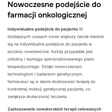
Nowoczesne podejście do
farmacji onkologicznej
Indywidualne podejście do pacjenta
W
dzisiejszych czasach coraz większy nacisk kładzie
się na indywidualne podejście do pacjenta w
leczeniu nowotworów. Każdy przypadek jest
unikalny i wymaga spersonalizowanego planu
terapeutycznego. Dzięki nowoczesnym
technologiom i badaniom genetycznym,
farmaceuci są w stanie dostosować terapię do
konkretnej mutacji genetycznej pacjenta, co
zwiększa skuteczność leczenia.
Zastosowanie nowatorskich terapii celowanych