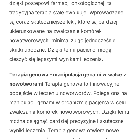
dzięki postępowi farmacji onkologicznej, ta
tradycyjna terapia stale ewoluuje. Wprowadzane
są coraz skuteczniejsze leki, które są bardziej
ukierunkowane na zwalczanie komórek
nowotworowych, minimalizując jednocześnie
skutki uboczne. Dzięki temu pacjenci mogą
cieszyć się lepszymi wynikami leczenia.
Terapia genowa - manipulacja genami w walce z
nowotworami
Terapia genowa to innowacyjne
podejście w leczeniu nowotworów. Polega ona na
manipulacji genami w organizmie pacjenta w celu
zwalczania komórek nowotworowych. Dzięki temu
można osiągnąć bardziej precyzyjne i skuteczne
wyniki leczenia. Terapia genowa otwiera nowe