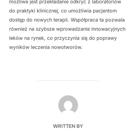
możliwe jest przekładanie odkryć z laboratoriów
do praktyki klinicznej, co umożliwia pacjentom
dostęp do nowych terapii. Współpraca ta pozwala
również na szybsze wprowadzanie innowacyjnych
leków na rynek, co przyczynia się do poprawy
wyników leczenia nowotworów.
POST AUTHOR
WRITTEN BY