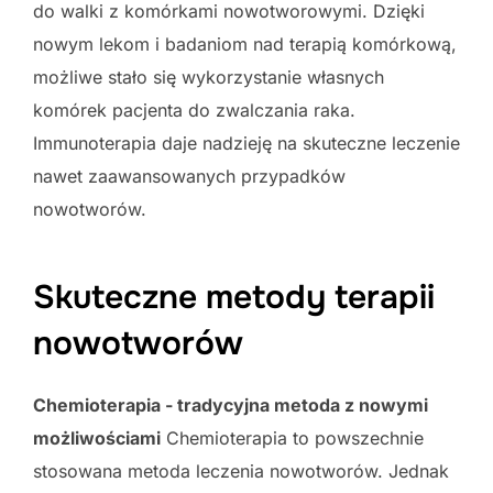
do walki z komórkami nowotworowymi. Dzięki
nowym lekom i badaniom nad terapią komórkową,
możliwe stało się wykorzystanie własnych
komórek pacjenta do zwalczania raka.
Immunoterapia daje nadzieję na skuteczne leczenie
nawet zaawansowanych przypadków
nowotworów.
Skuteczne metody terapii
nowotworów
Chemioterapia - tradycyjna metoda z nowymi
możliwościami
Chemioterapia to powszechnie
stosowana metoda leczenia nowotworów. Jednak