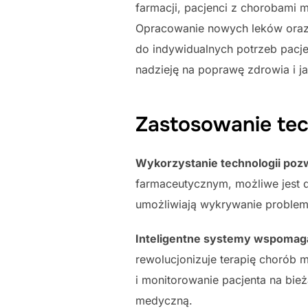
farmacji, pacjenci z chorobami m
Opracowanie nowych leków oraz 
do indywidualnych potrzeb pacje
nadzieję na poprawę zdrowia i ja
Zastosowanie tec
Wykorzystanie technologii pozw
farmaceutycznym, możliwe jest 
umożliwiają wykrywanie problem
Inteligentne systemy wspomagaj
rewolucjonizuje terapię chorób 
i monitorowanie pacjenta na bie
medyczną.