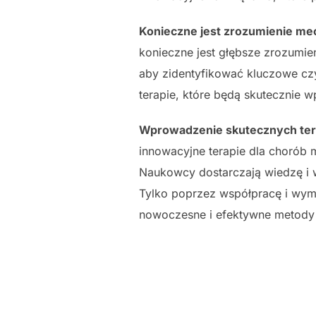
Konieczne jest zrozumienie m
konieczne jest głębsze zrozumi
aby zidentyfikować kluczowe cz
terapie, które będą skutecznie 
Wprowadzenie skutecznych ter
innowacyjne terapie dla chorób 
Naukowcy dostarczają wiedzę i w
Tylko poprzez współpracę i wym
nowoczesne i efektywne metody 