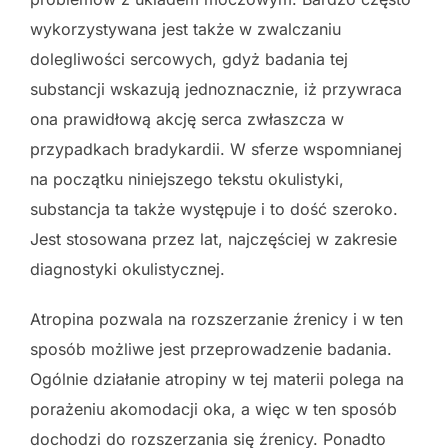
wykorzystywana jest także w zwalczaniu
dolegliwości sercowych, gdyż badania tej
substancji wskazują jednoznacznie, iż przywraca
ona prawidłową akcję serca zwłaszcza w
przypadkach bradykardii. W sferze wspomnianej
na początku niniejszego tekstu okulistyki,
substancja ta także występuje i to dość szeroko.
Jest stosowana przez lat, najczęściej w zakresie
diagnostyki okulistycznej.
Atropina pozwala na rozszerzanie źrenicy i w ten
sposób możliwe jest przeprowadzenie badania.
Ogólnie działanie atropiny w tej materii polega na
porażeniu akomodacji oka, a więc w ten sposób
dochodzi do rozszerzania się źrenicy. Ponadto