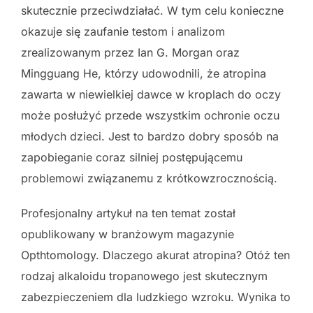
skutecznie przeciwdziałać. W tym celu konieczne
okazuje się zaufanie testom i analizom
zrealizowanym przez Ian G. Morgan oraz
Mingguang He, którzy udowodnili, że atropina
zawarta w niewielkiej dawce w kroplach do oczy
może posłużyć przede wszystkim ochronie oczu
młodych dzieci. Jest to bardzo dobry sposób na
zapobieganie coraz silniej postępującemu
problemowi związanemu z krótkowzrocznością.
Profesjonalny artykuł na ten temat został
opublikowany w branżowym magazynie
Opthtomology. Dlaczego akurat atropina? Otóż ten
rodzaj alkaloidu tropanowego jest skutecznym
zabezpieczeniem dla ludzkiego wzroku. Wynika to