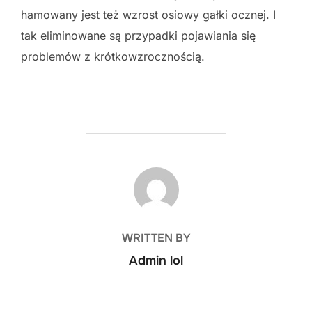
hamowany jest też wzrost osiowy gałki ocznej. I
tak eliminowane są przypadki pojawiania się
problemów z krótkowzrocznością.
POST AUTHOR
WRITTEN BY
Admin lol