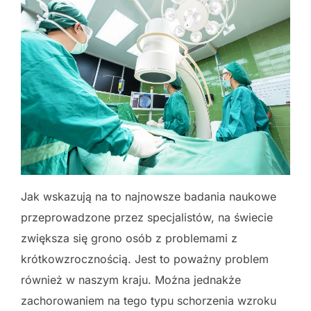
Jak wskazują na to najnowsze badania naukowe
przeprowadzone przez specjalistów, na świecie
zwiększa się grono osób z problemami z
krótkowzrocznością. Jest to poważny problem
również w naszym kraju. Można jednakże
zachorowaniem na tego typu schorzenia wzroku