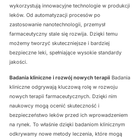
wykorzystują innowacyjne technologie w produkcji
leków. Od automatyzacji procesów po
zastosowanie nanotechnologii, przemysł
farmaceutyczny stale się rozwija. Dzięki temu
możemy tworzyć skuteczniejsze i bardziej
bezpieczne leki, spełniające wysokie standardy
jakości.
Badania kliniczne i rozwój nowych terapii
Badania
kliniczne odgrywają kluczową rolę w rozwoju
nowych terapii farmaceutycznych. Dzięki nim
naukowcy mogą ocenić skuteczność i
bezpieczeństwo leków przed ich wprowadzeniem
na rynek. To właśnie dzięki badaniom klinicznym
odkrywamy nowe metody leczenia, które mogą