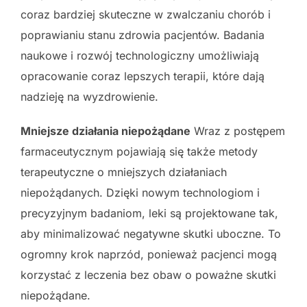
coraz bardziej skuteczne w zwalczaniu chorób i
poprawianiu stanu zdrowia pacjentów. Badania
naukowe i rozwój technologiczny umożliwiają
opracowanie coraz lepszych terapii, które dają
nadzieję na wyzdrowienie.
Mniejsze działania niepożądane
Wraz z postępem
farmaceutycznym pojawiają się także metody
terapeutyczne o mniejszych działaniach
niepożądanych. Dzięki nowym technologiom i
precyzyjnym badaniom, leki są projektowane tak,
aby minimalizować negatywne skutki uboczne. To
ogromny krok naprzód, ponieważ pacjenci mogą
korzystać z leczenia bez obaw o poważne skutki
niepożądane.