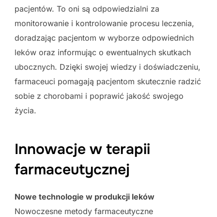
pacjentów. To oni są odpowiedzialni za
monitorowanie i kontrolowanie procesu leczenia,
doradzając pacjentom w wyborze odpowiednich
leków oraz informując o ewentualnych skutkach
ubocznych. Dzięki swojej wiedzy i doświadczeniu,
farmaceuci pomagają pacjentom skutecznie radzić
sobie z chorobami i poprawić jakość swojego
życia.
Innowacje w terapii
farmaceutycznej
Nowe technologie w produkcji leków
Nowoczesne metody farmaceutyczne