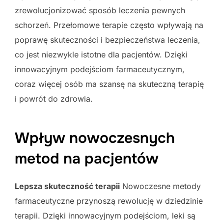
zrewolucjonizować sposób leczenia pewnych
schorzeń. Przełomowe terapie często wpływają na
poprawę skuteczności i bezpieczeństwa leczenia,
co jest niezwykle istotne dla pacjentów. Dzięki
innowacyjnym podejściom farmaceutycznym,
coraz więcej osób ma szansę na skuteczną terapię
i powrót do zdrowia.
Wpływ nowoczesnych
metod na pacjentów
Lepsza skuteczność terapii
Nowoczesne metody
farmaceutyczne przynoszą rewolucję w dziedzinie
terapii. Dzięki innowacyjnym podejściom, leki są