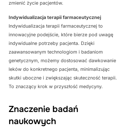
zmienić życie pacjentów.
Indywidualizacja terapii farmaceutycznej
Indywidualizacja terapii farmaceutycznej to
innowacyjne podejście, które bierze pod uwagę
indywidualne potrzeby pacjenta. Dzięki
zaawansowanym technologiom i badaniom
genetycznym, możemy dostosować dawkowanie
leków do konkretnego pacjenta, minimalizując
skutki uboczne i zwiększając skuteczność terapii.
To znaczący krok w przyszłość medycyny.
Znaczenie badań
naukowych