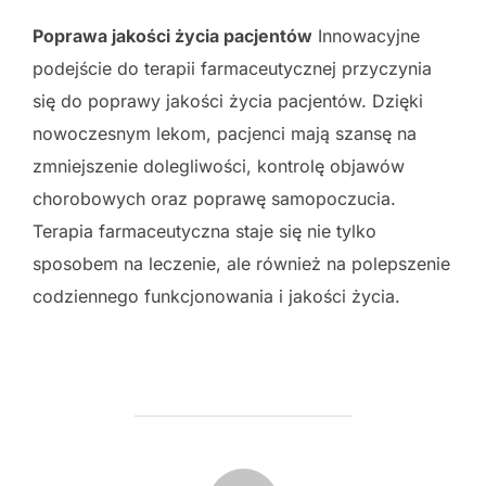
Poprawa jakości życia pacjentów
Innowacyjne
podejście do terapii farmaceutycznej przyczynia
się do poprawy jakości życia pacjentów. Dzięki
nowoczesnym lekom, pacjenci mają szansę na
zmniejszenie dolegliwości, kontrolę objawów
chorobowych oraz poprawę samopoczucia.
Terapia farmaceutyczna staje się nie tylko
sposobem na leczenie, ale również na polepszenie
codziennego funkcjonowania i jakości życia.
POST AUTHOR