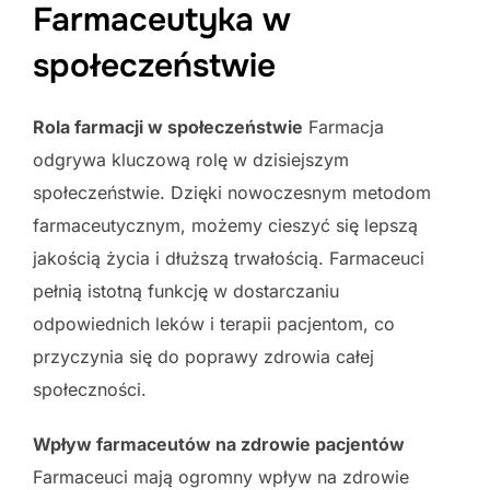
Farmaceutyka w
społeczeństwie
Rola farmacji w społeczeństwie
Farmacja
odgrywa kluczową rolę w dzisiejszym
społeczeństwie. Dzięki nowoczesnym metodom
farmaceutycznym, możemy cieszyć się lepszą
jakością życia i dłuższą trwałością. Farmaceuci
pełnią istotną funkcję w dostarczaniu
odpowiednich leków i terapii pacjentom, co
przyczynia się do poprawy zdrowia całej
społeczności.
Wpływ farmaceutów na zdrowie pacjentów
Farmaceuci mają ogromny wpływ na zdrowie