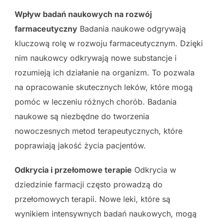
Wpływ badań naukowych na rozwój
farmaceutyczny
Badania naukowe odgrywają
kluczową rolę w rozwoju farmaceutycznym. Dzięki
nim naukowcy odkrywają nowe substancje i
rozumieją ich działanie na organizm. To pozwala
na opracowanie skutecznych leków, które mogą
pomóc w leczeniu różnych chorób. Badania
naukowe są niezbędne do tworzenia
nowoczesnych metod terapeutycznych, które
poprawiają jakość życia pacjentów.
Odkrycia i przełomowe terapie
Odkrycia w
dziedzinie farmacji często prowadzą do
przełomowych terapii. Nowe leki, które są
wynikiem intensywnych badań naukowych, mogą