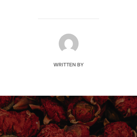
POST AUTHOR
WRITTEN BY