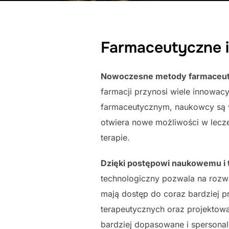
Farmaceutyczne 
Nowoczesne metody farmaceuty
farmacji przynosi wiele innowa
farmaceutycznym, naukowcy są w 
otwiera nowe możliwości w lecze
terapie.
Dzięki postępowi naukowemu i 
technologiczny pozwala na rozw
mają dostęp do coraz bardziej p
terapeutycznych oraz projektowa
bardziej dopasowane i spersonal